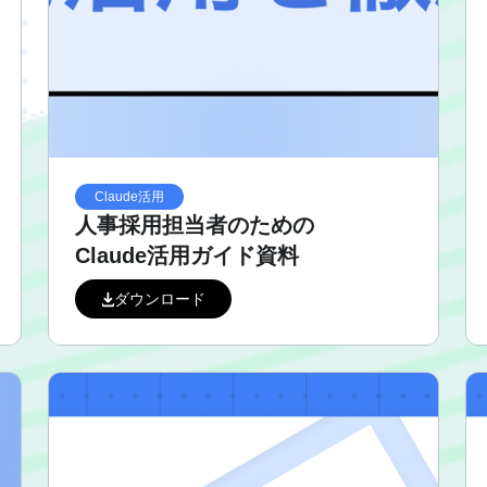
Claude活用
人事採用担当者のための
Claude活用ガイド資料
ダウンロード