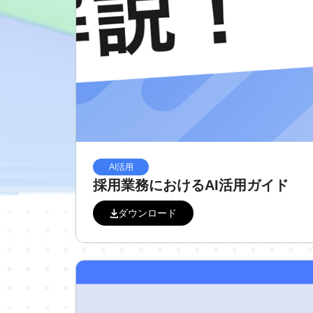
AI活用
採用業務におけるAI活用ガイド
ダウンロード