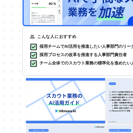
こんな人におすすめ
採用チームでAI活用を推進したい人事部門のリー
採用プロセスの改革を推進する人事部門責任者
チーム全体でのスカウト業務の標準化を進めたい