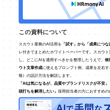
この資料について
スカウト業務のAI活用を
「試す」から「成果につな
レ付きでまとめたホワイトペーパーです。スカウト
し、どこにAIを適用すべきかを整理したうえで、
候
ウト文章作成
に使えるプロンプト例、成果を左右す
報）の設計方法を解説します。
「AIは気になるが、品質やブランドリスクが不安
頭打ちを解消したい」
採用担当者の方におすすめの