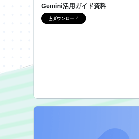
Gemini活用ガイド資料
ダウンロード