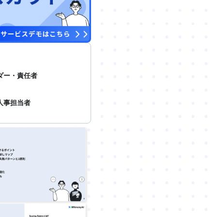
ダー・責任者
人事担当者