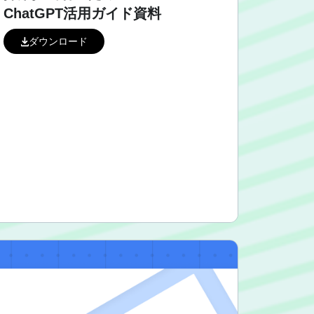
ChatGPT活用ガイド資料
ダウンロード