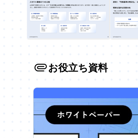
お役立ち資料