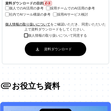
資料ダウンロードの目的
必須
個人でのAI活用の参考
採用チームでのAI活用の参考
社内でAIツール構築の参考
採用AIサービス検討
個人情報の取り扱いについて
をご確認いただき、同意いただいた
上で資料ダウンロードをしてください。
個人情報の取り扱いについて同意する
お役立ち資料