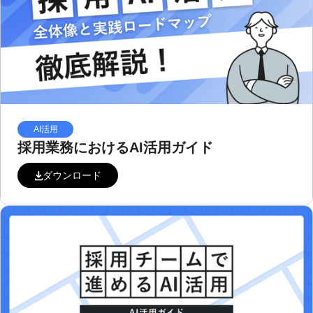
AI活用
採用業務におけるAI活用ガイド
ダウンロード