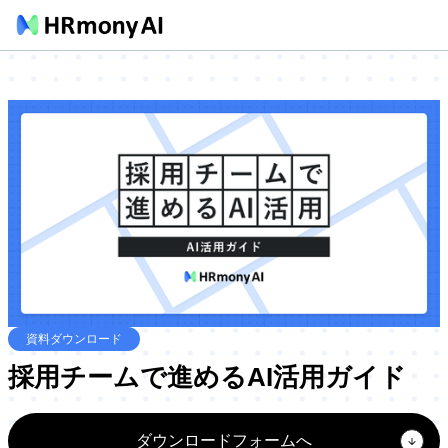
資料ダウンロード
採用チームで進めるAI活用ガイド
ダウンロードフォームへ