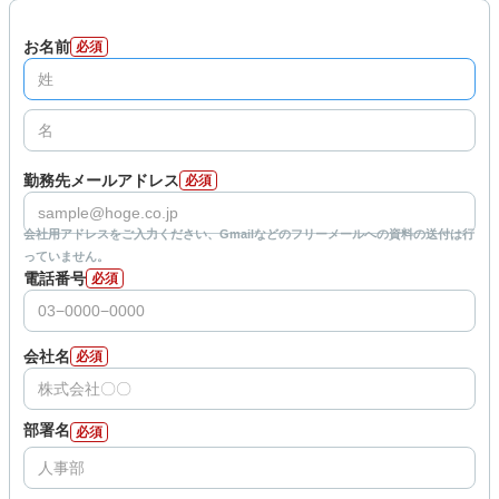
お名前
必須
勤務先メールアドレス
必須
会社用アドレスをご入力ください、Gmailなどのフリーメールへの資料の送付は行
っていません。
電話番号
必須
会社名
必須
部署名
必須