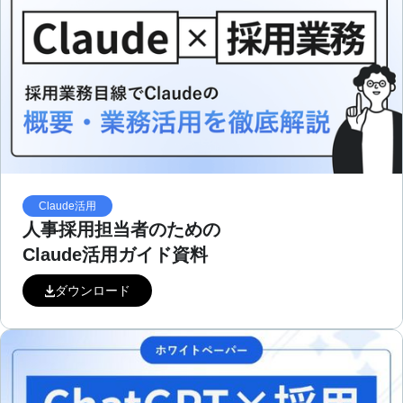
Claude活用
人事採用担当者のための
Claude活用ガイド資料
ダウンロード