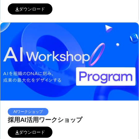
ダウンロード
AIワークショップ
採用AI活用ワークショップ
ダウンロード