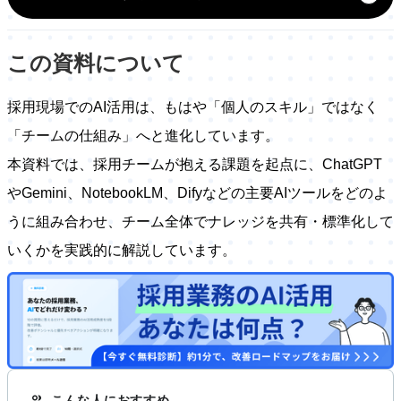
この資料について
採用現場でのAI活用は、もはや「個人のスキル」ではなく
「チームの仕組み」へと進化しています。
本資料では、採用チームが抱える課題を起点に、ChatGPT
やGemini、NotebookLM、Difyなどの主要AIツールをどのよ
うに組み合わせ、チーム全体でナレッジを共有・標準化して
いくかを実践的に解説しています。
こんな人におすすめ