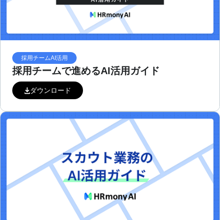
採用チームAI活用
採用チームで進めるAI活用ガイド
ダウンロード