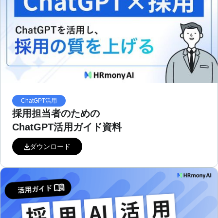
ChatGPT活用
採用担当者のための
ChatGPT活用ガイド資料
ダウンロード