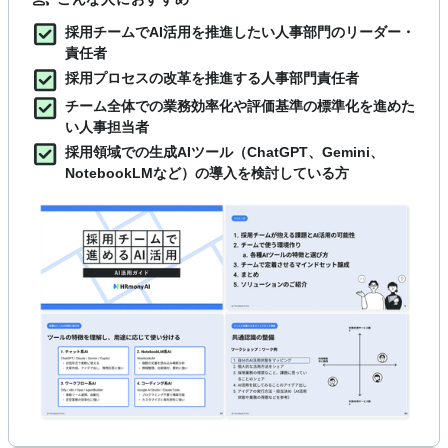
採用チームでAI活用を推進したい人事部門のリーダー・
責任者
採用プロセスの改革を推進する人事部門責任者
チーム全体での業務効率化や評価基準の標準化を進めた
い人事担当者
採用領域での生成AIツール（ChatGPT、Gemini、
NotebookLMなど）の導入を検討している方