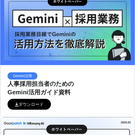
Gemini活用
人事採用担当者のための
Gemini活用ガイド資料
ダウンロード