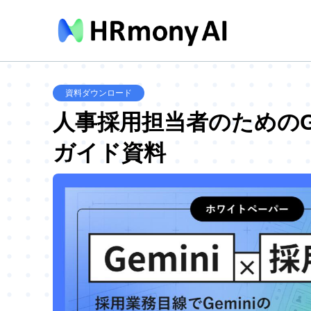
資料ダウンロード
人事採用担当者のためのGe
ガイド資料