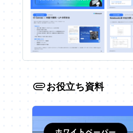
お役立ち資料