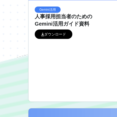
Gemini活用
人事採用担当者のための
Gemini活用ガイド資料
ダウンロード