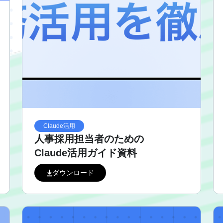
Claude活用
人事採用担当者のための
Claude活用ガイド資料
ダウンロード