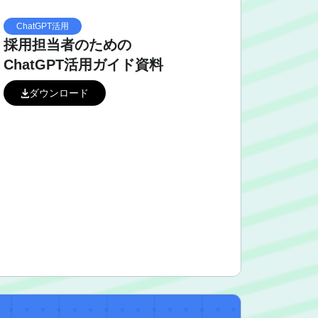
ChatGPT活用
採用担当者のための
ChatGPT活用ガイド資料
ダウンロード