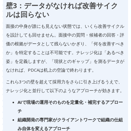
壁3：データがなければ改善サイク
ルは回らない
面接の中身が誰にも見えない状態では、いくら改善サイクル
を設計しても回せません。面接中の質問・候補者の回答・評
価の根拠がデータとして残らないかぎり、「何を改善すべき
か」を特定することは不可能です。ナレッジ化は「あるべき
姿」を定義しますが、「現状とのギャップ」を測るデータが
なければ、PDCAは机上の空論で終わります。
これら3つの壁を超えて採用力をさらに引き上げるうえで、
ナレッジ化と並行して以下のようなアプローチが効きます。
AIで現場の運用そのものを定量化・補完するアプロー
チ
組織開発の専門家がクライアントワークで組織の仕組
み自体を変えるアプローチ