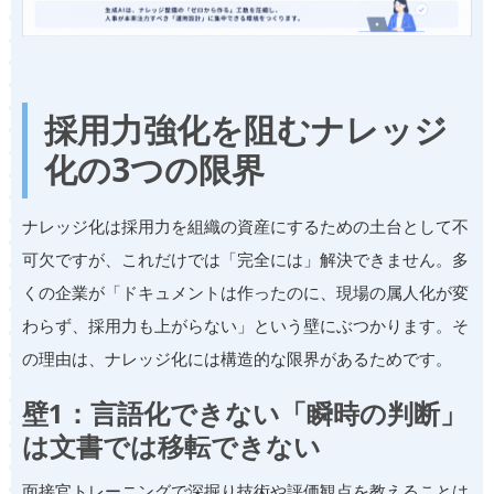
採用力強化を阻むナレッジ
化の3つの限界
ナレッジ化は採用力を組織の資産にするための土台として不
可欠ですが、これだけでは「完全には」解決できません。多
くの企業が「ドキュメントは作ったのに、現場の属人化が変
わらず、採用力も上がらない」という壁にぶつかります。そ
の理由は、ナレッジ化には構造的な限界があるためです。
壁1：言語化できない「瞬時の判断」
は文書では移転できない
面接官トレーニングで深掘り技術や評価観点を教えることは