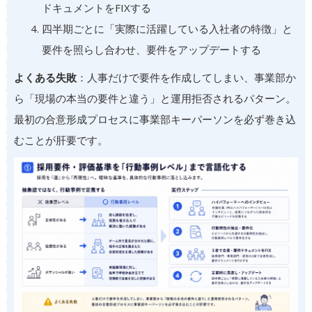
ドキュメントをFIXする
四半期ごとに「実際に活躍している入社者の特徴」と
要件を照らし合わせ、要件をアップデートする
よくある失敗
：人事だけで要件を作成してしまい、事業部か
ら「現場の本当の要件と違う」と運用拒否されるパターン。
最初の合意形成プロセスに事業部キーパーソンを必ず巻き込
むことが肝要です。