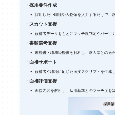
・採用要件作成
採用したい職種や人物像を入力するだけで、
・スカウト支援
候補者データをもとにマッチ度判定やパーソ
・書類選考支援
履歴書・職務経歴書を解析し、求人票との適
・面接サポート
候補者や職種に応じた面接スクリプトを生成
・面接評価支援
面接内容を解析し、採用基準とのマッチ度を