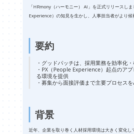
「HRmony（ハーモニー） AI」を正式リリースし
Experience）の知見を生かし、人事担当者がよ
要約
・グッドパッチは、採用業務を効率化・標準
・PX（People Experience
る環境を提供
・募集から面接評価まで主要プロセスを
背景
近年、企業を取り巻く人材採用環境は大きく変化し