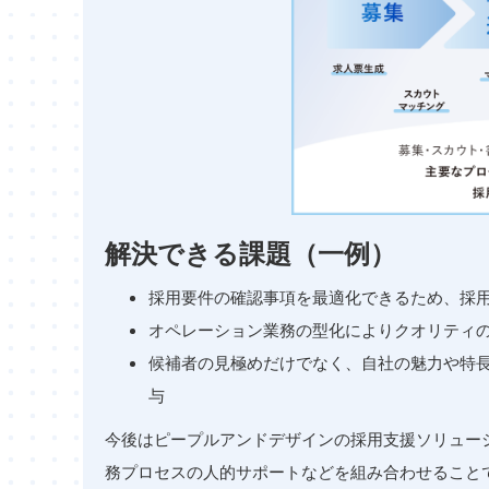
解決できる課題（一例）
採用要件の確認事項を最適化できるため、採
オペレーション業務の型化によりクオリティ
候補者の見極めだけでなく、自社の魅力や特
与
今後はピープルアンドデザインの採用支援ソリュー
務プロセスの人的サポートなどを組み合わせること