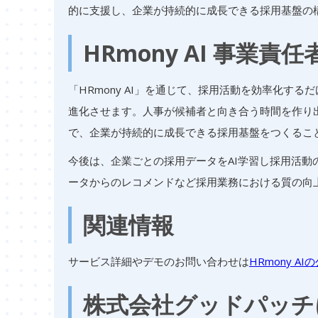
的に支援し、企業が持続的に成長できる採用基盤の
HRmony AI 事業責
「HRmony AI」を通じて、採用活動を効率化す
進化させます。人事が候補者と向き合う時間を作り
で、企業が持続的に成長できる採用基盤をつくるこ
今後は、企業ごとの採用データをAI学習し採用活
ータからのレコメンドなど採用業務における質の向
関連情報
サービス詳細やデモのお問い合わせは
HRmony A
株式会社グッドパッチ